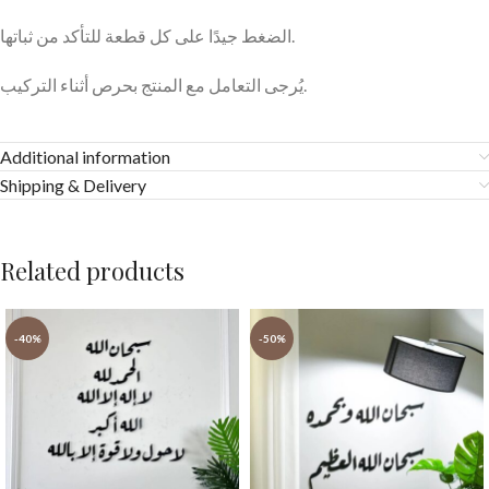
الضغط جيدًا على كل قطعة للتأكد من ثباتها.
يُرجى التعامل مع المنتج بحرص أثناء التركيب.
Additional information
Shipping & Delivery
Related products
-40%
-50%