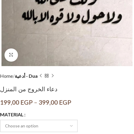
Click to enlarge
أدعية - Dua
Home
دعاء الخروج من المنزل
199,00
EGP
–
399,00
EGP
MATERIAL