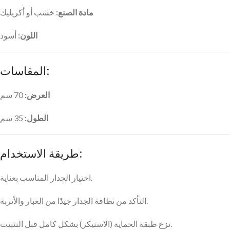
مادة الصنع:
خشب أو أكريليك
اللون:
أسود
المقاسات:
العرض:
70 سم
الطول:
35 سم
طريقة الاستخدام:
اختيار الجدار المناسب بعناية.
التأكد من نظافة الجدار جيدًا من الغبار والأتربة.
نزع طبقة الحماية (الاستيكر) بشكل كامل قبل التثبيت.