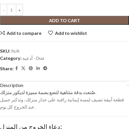
ADD TO CART
Add to compare
Add to wishlist
SKU:
N/A
أدعية - Dua
Category:
Share:
Description
صُنعت بدقة متناهية لتضع بصمة مميزة لديكور منزلك.
قطعة أنيقة تضيف لمسة إيمانية راقية على جدار منزلك، وتذكير جميل
عند الخروج كل يوم.
دعاء الخروج من المنزل: