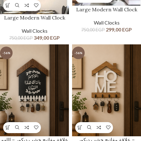
Large Modern Wall Clock
Large Modern Wall Clock
Wall Clocks
299,00
EGP
750,00
EGP
Wall Clocks
349,00
EGP
750,00
EGP
-56%
-56%
علاقة مفاتيح خشب ديكور –
علاقة مفاتيح خشب ديكور – اللهم