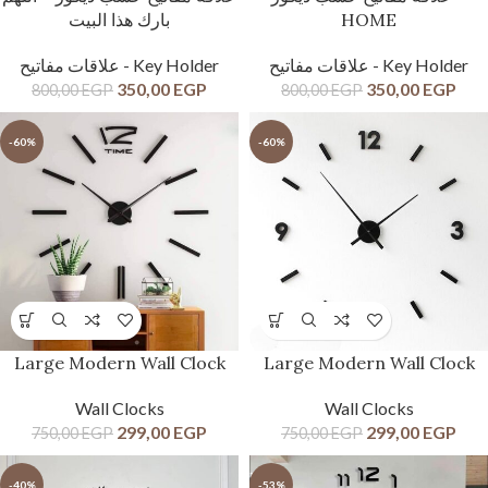
بارك هذا البيت
HOME
علاقات مفاتيح - Key Holder
علاقات مفاتيح - Key Holder
350,00
EGP
350,00
EGP
800,00
EGP
800,00
EGP
-60%
-60%
Large Modern Wall Clock
Large Modern Wall Clock
Wall Clocks
Wall Clocks
299,00
EGP
299,00
EGP
750,00
EGP
750,00
EGP
-40%
-53%