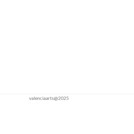
valenciaarts@2025