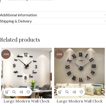
Additional information
Shipping & Delivery
Related products
-53%
-53%
Large Modern Wall Clock
Large Modern Wall Clock