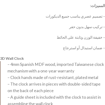
:المميزات
تصميم عصري يناسب جميع الديكورات –
تركيب سهل بدون حفر –
خفيفة الوزن وثابتة على الحائط –
ضمان استبدال أو استرجاع –
3D Wall Clock
– 4mm Spanish MDF wood, imported Taiwanese clock
mechanism with a one-year warranty
– Clock hands made of rust-resistant, plated metal
– The clock arrives in pieces with double-sided tape
on the back of each piece
– A guide sheet is included with the clock to assist in
assembling the wall clock