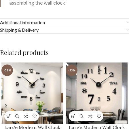
assembling the wall clock
Additional information
Shipping & Delivery
Related products
-53%
-53%
Large Modern Wall Clock
Large Modern Wall Clock