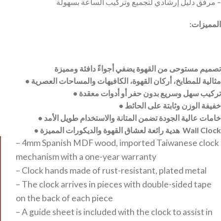
مرفق دليل إرشادي لتجميع وتركيب الساعة بسهولة –
:المميزات
تصميم مستوحى من القهوة يضفي أجواءً دافئة ومميزة
• مثالية للمطابخ، أركان القهوة، الكافيهات والمساحات العصرية
• تركيب سهل وسريع بدون حفر أو أدوات معقدة
• خفيفة الوزن وثابتة على الحائط
• خامات عالية الجودة تضمن المتانة والاستخدام طويل الأمد
• هدية رائعة لعشاق القهوة والديكورات المميزة Wall Clock
– 4mm Spanish MDF wood, imported Taiwanese clock
mechanism with a one-year warranty
– Clock hands made of rust-resistant, plated metal
– The clock arrives in pieces with double-sided tape
on the back of each piece
– A guide sheet is included with the clock to assist in